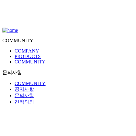
COMMUNITY
COMPANY
PRODUCTS
COMMUNITY
문의사항
COMMUNITY
공지사항
문의사항
견적의뢰