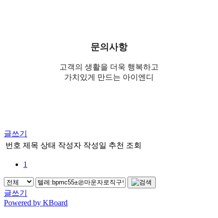
문의사항
고객의 생활을 더욱 행복하고
가치있게 만드는 아이엔디
글쓰기
번호
제목
상태
작성자
작성일
추천
조회
1
글쓰기
Powered by KBoard