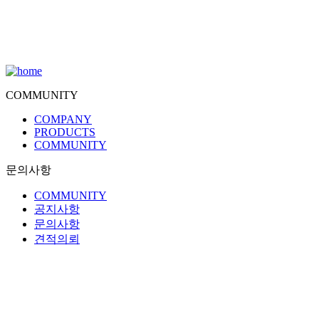
COMMUNITY
COMPANY
PRODUCTS
COMMUNITY
문의사항
COMMUNITY
공지사항
문의사항
견적의뢰