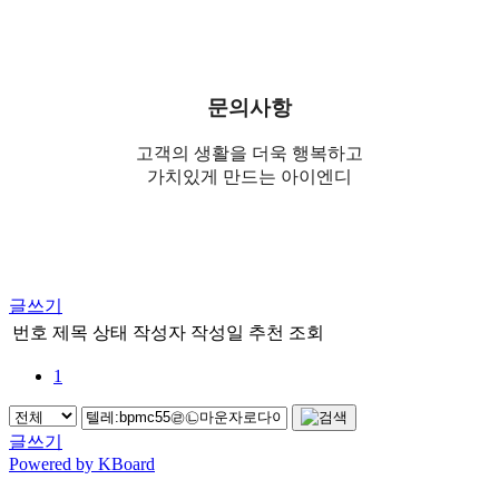
문의사항
고객의 생활을 더욱 행복하고
가치있게 만드는 아이엔디
글쓰기
번호
제목
상태
작성자
작성일
추천
조회
1
글쓰기
Powered by KBoard