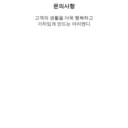
문의사항
고객의 생활을 더욱 행복하고
가치있게 만드는 아이엔디