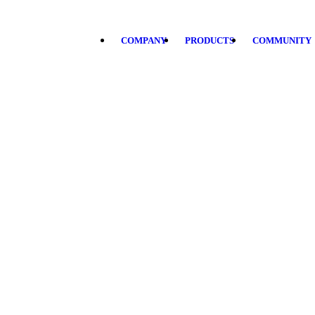
COMPANY
PRODUCTS
COMMUNITY