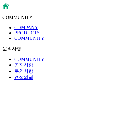
COMMUNITY
COMPANY
PRODUCTS
COMMUNITY
문의사항
COMMUNITY
공지사항
문의사항
견적의뢰