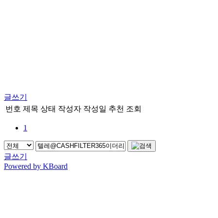
글쓰기
번호
제목
상태
작성자
작성일
추천
조회
1
글쓰기
Powered by KBoard