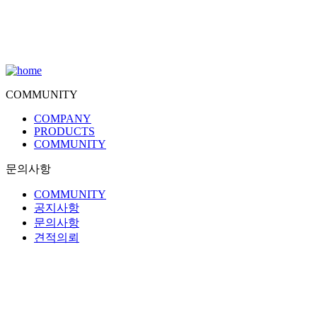
COMMUNITY
COMPANY
PRODUCTS
COMMUNITY
문의사항
COMMUNITY
공지사항
문의사항
견적의뢰