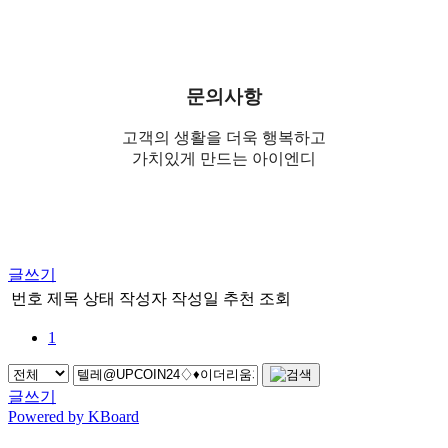
문의사항
고객의 생활을 더욱 행복하고
가치있게 만드는 아이엔디
글쓰기
번호
제목
상태
작성자
작성일
추천
조회
1
글쓰기
Powered by KBoard