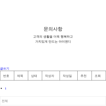
문의사항
고객의 생활을 더욱 행복하고
가치있게 만드는 아이엔디
글쓰기
번호
제목
상태
작성자
작성일
추천
조회
1