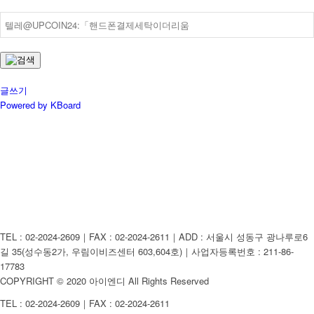
글쓰기
Powered by KBoard
TEL : 02-2024-2609｜FAX : 02-2024-2611｜ADD : 서울시 성동구 광나루로6
길 35(성수동2가, 우림이비즈센터 603,604호)｜사업자등록번호 : 211-86-
17783
COPYRIGHT © 2020 아이엔디 All Rights Reserved
TEL : 02-2024-2609｜FAX : 02-2024-2611