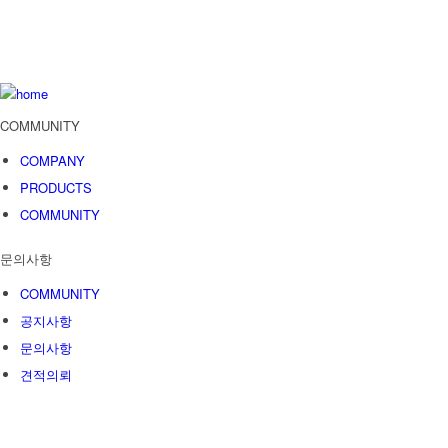
COMMUNITY
COMPANY
PRODUCTS
COMMUNITY
문의사항
COMMUNITY
공지사항
문의사항
견적의뢰