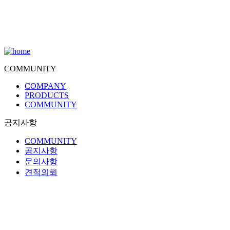
COMMUNITY
COMPANY
PRODUCTS
COMMUNITY
공지사항
COMMUNITY
공지사항
문의사항
견적의뢰