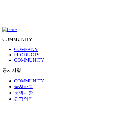
COMMUNITY
COMPANY
PRODUCTS
COMMUNITY
공지사항
COMMUNITY
공지사항
문의사항
견적의뢰