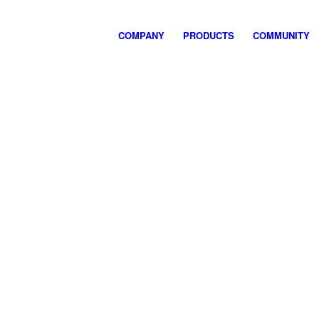
COMPANY
PRODUCTS
COMMUNITY