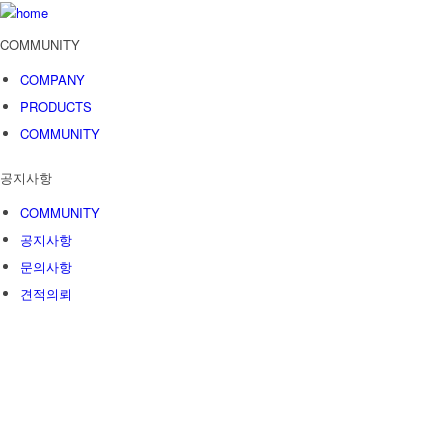
COMMUNITY
COMPANY
PRODUCTS
COMMUNITY
공지사항
COMMUNITY
공지사항
문의사항
견적의뢰