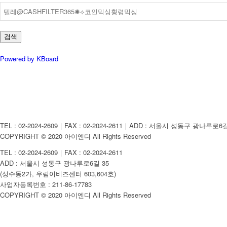
검색
Powered by KBoard
TEL : 02-2024-2609｜FAX : 02-2024-2611｜ADD : 서울시 성동구 광나
COPYRIGHT © 2020 아이엔디 All Rights Reserved
TEL : 02-2024-2609｜FAX : 02-2024-2611
ADD : 서울시 성동구 광나루로6길 35
(성수동2가, 우림이비즈센터 603,604호)
사업자등록번호 : 211-86-17783
COPYRIGHT © 2020 아이엔디 All Rights Reserved