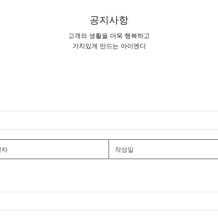
공지사항
고객의 생활을 더욱 행복하고
가치있게 만드는 아이엔디
성자
작성일