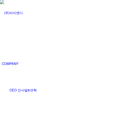
COMMUNITY
COMPANY
CEO 인사말&연혁