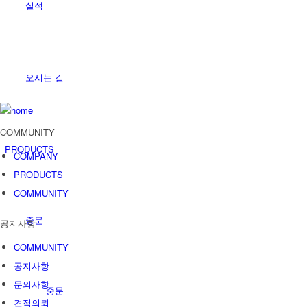
실적
오시는 길
COMMUNITY
PRODUCTS
COMPANY
PRODUCTS
COMMUNITY
중문
공지사항
COMMUNITY
공지사항
문의사항
중문
견적의뢰