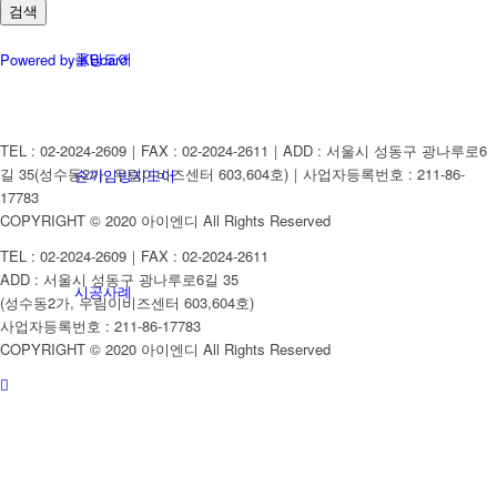
검색
폴딩도어
Powered by KBoard
TEL : 02-2024-2609｜FAX : 02-2024-2611｜ADD : 서울시 성동구 광나루로6
길 35(성수동2가, 우림이비즈센터 603,604호)｜사업자등록번호 : 211-86-
손끼임방지도어
17783
COPYRIGHT © 2020 아이엔디 All Rights Reserved
TEL : 02-2024-2609｜FAX : 02-2024-2611
ADD : 서울시 성동구 광나루로6길 35
시공사례
(성수동2가, 우림이비즈센터 603,604호)
사업자등록번호 : 211-86-17783
COPYRIGHT © 2020 아이엔디 All Rights Reserved
샤워부스