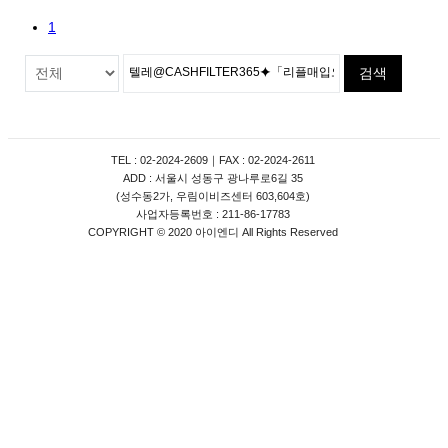
1
검색
TEL : 02-2024-2609｜FAX : 02-2024-2611
ADD : 서울시 성동구 광나루로6길 35
(성수동2가, 우림이비즈센터 603,604호)
사업자등록번호 : 211-86-17783
COPYRIGHT © 2020 아이엔디 All Rights Reserved