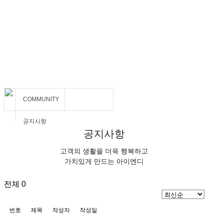
COMMUNITY
COMMUNITY
공지사항
공지사항
고객의 생활을 더욱 행복하고
가치있게 만드는 아이엔디
전체 0
번호
제목
작성자
작성일