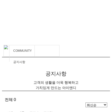
COMMUNITY
COMMUNITY
공지사항
공지사항
고객의 생활을 더욱 행복하고
가치있게 만드는 아이엔디
전체 0