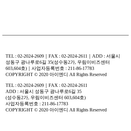
TEL : 02-2024-2609｜FAX : 02-2024-2611｜ADD : 서울시
성동구 광나루로6길 35(성수동2가, 우림이비즈센터
603,604호)｜사업자등록번호 : 211-86-17783
COPYRIGHT © 2020 아이엔디 All Rights Reserved
TEL : 02-2024-2609｜FAX : 02-2024-2611
ADD : 서울시 성동구 광나루로6길 35
(성수동2가, 우림이비즈센터 603,604호)
사업자등록번호 : 211-86-17783
COPYRIGHT © 2020 아이엔디 All Rights Reserved