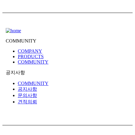
COMMUNITY
COMPANY
PRODUCTS
COMMUNITY
공지사항
COMMUNITY
공지사항
문의사항
견적의뢰