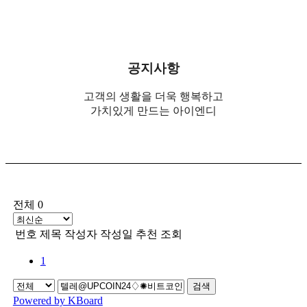
공지사항
고객의 생활을 더욱 행복하고
가치있게 만드는 아이엔디
전체 0
번호
제목
작성자
작성일
추천
조회
1
검색
Powered by KBoard