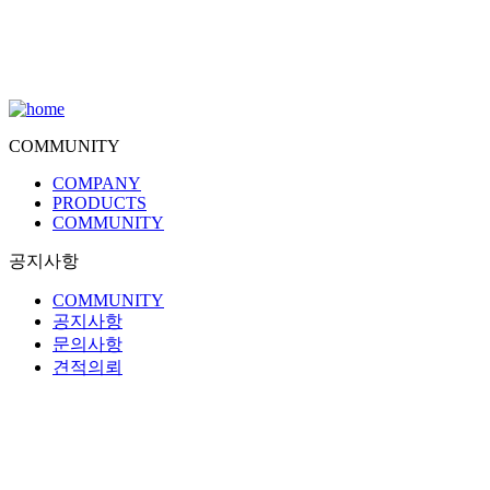
COMMUNITY
COMPANY
PRODUCTS
COMMUNITY
공지사항
COMMUNITY
공지사항
문의사항
견적의뢰