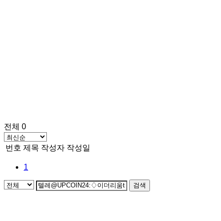
전체 0
번호
제목
작성자
작성일
1
검색