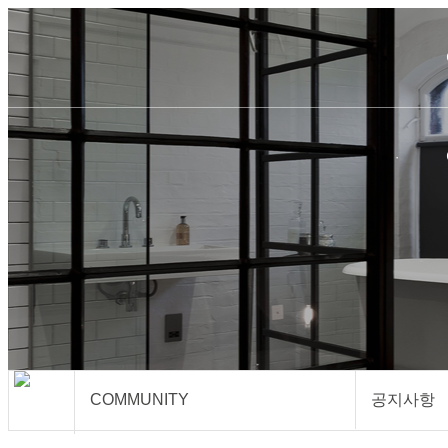
COMMUNITY
공지사항