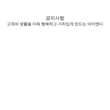
공지사항
고객의 생활을 더욱 행복하고
가치있게 만드는 아이엔디