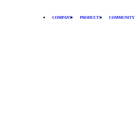
COMPANY
PRODUCTS
COMMUNITY