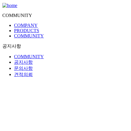
COMMUNITY
COMPANY
PRODUCTS
COMMUNITY
공지사항
COMMUNITY
공지사항
문의사항
견적의뢰