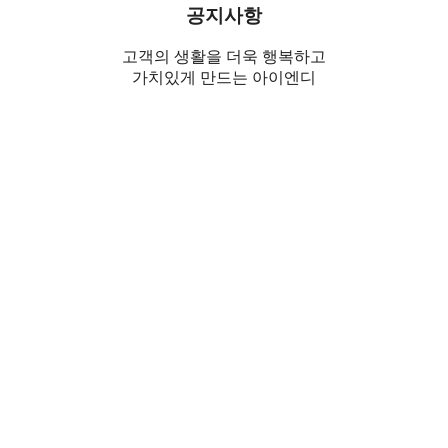
공지사항
고객의 생활을 더욱 행복하고
가치있게 만드는 아이엔디