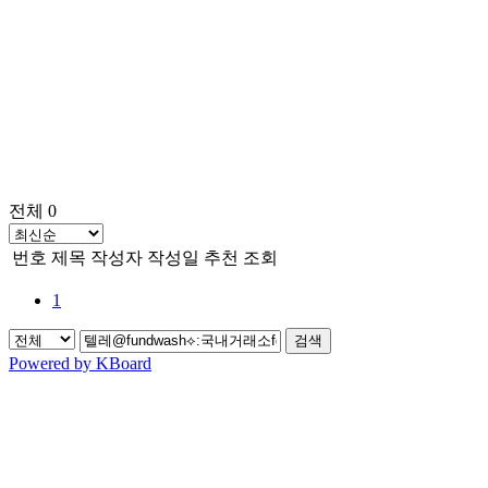
전체 0
번호
제목
작성자
작성일
추천
조회
1
검색
Powered by KBoard